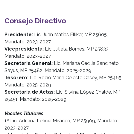
Consejo Directivo
Presidente:
Lic. Juan Matías Elliker, MP 25605,
Mandato: 2023-2027
Vicepresidenta:
Lic. Julieta Bornes, MP 25833,
Mandato: 2023-2027
Secretaria General:
Lic. Mariana Cecilia Sancineto
Sayus, MP 25482, Mandato: 2025-2029
Tesorero:
Lic. Rocío María Celeste Casey, MP 25465,
Mandato: 2025-2029
Secretaria de Actas:
Lic. Silvina López Chalde, MP
25451, Mandato: 2025-2029
Vocales Titulares
1º Lic. Adriana Leticia Miracco, MP 25909, Mandato:
2023-2027