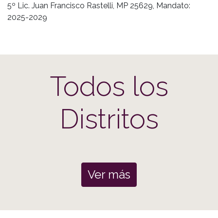
5º Lic. Juan Francisco Rastelli, MP 25629, Mandato:
2025-2029
Todos los
Distritos
Ver más