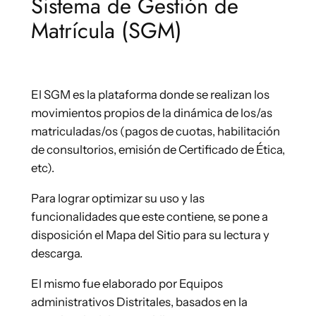
Sistema de Gestión de
Matrícula (SGM)
El SGM es la plataforma donde se realizan los
movimientos propios de la dinámica de los/as
matriculadas/os (pagos de cuotas, habilitación
de consultorios, emisión de Certificado de Ética,
etc).
Para lograr optimizar su uso y las
funcionalidades que este contiene, se pone a
disposición el Mapa del Sitio para su lectura y
descarga.
El mismo fue elaborado por Equipos
administrativos Distritales, basados en la